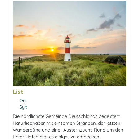
List
Ort
Sylt
Die nördlichste Gemeinde Deutschlands begeistert
Naturliebhaber mit einsamen Stränden, der letzten
Wanderdüne und einer Austernzucht. Rund um den
Lister Hafen gibt es einiges zu entdecken.