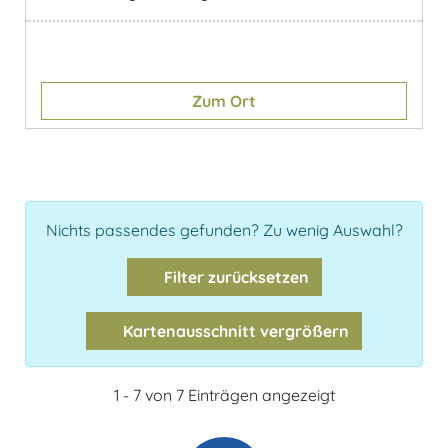
Zum Ort
Nichts passendes gefunden? Zu wenig Auswahl?
Filter zurücksetzen
Kartenausschnitt vergrößern
1 - 7 von 7 Einträgen angezeigt