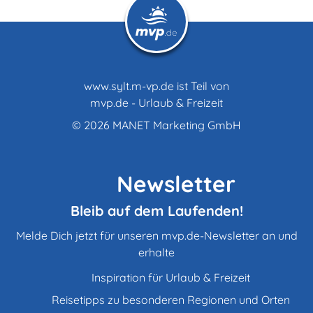
www.sylt.m-vp.de ist Teil von
mvp.de - Urlaub & Freizeit
© 2026
MANET Marketing GmbH
Newsletter
Bleib auf dem Laufenden!
Melde Dich jetzt für unseren mvp.de-Newsletter an und
erhalte
Inspiration für Urlaub & Freizeit
Reisetipps zu besonderen Regionen und Orten