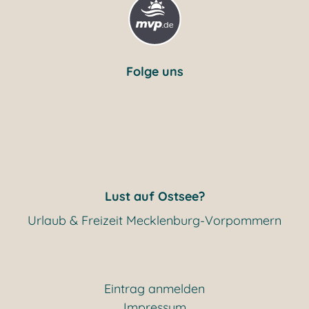
Folge uns
Lust auf Ostsee?
Urlaub & Freizeit Mecklenburg-Vorpommern
Eintrag anmelden
Impressum