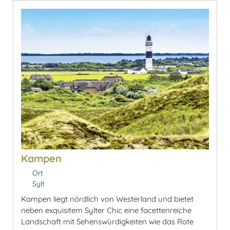
Kampen
Ort
Sylt
Kampen liegt nördlich von Westerland und bietet
neben exquisitem Sylter Chic eine facettenreiche
Landschaft mit Sehenswürdigkeiten wie das Rote