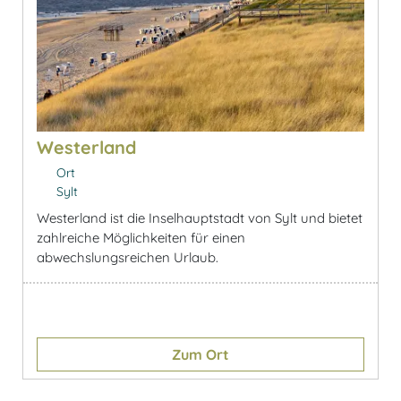
Westerland
Ort
Sylt
Westerland ist die Inselhauptstadt von Sylt und bietet
zahlreiche Möglichkeiten für einen
abwechslungsreichen Urlaub.
Zum Ort