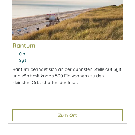
Rantum
Ort
Sylt
Rantum befindet sich an der dünnsten Stelle auf Sylt
und zählt mit knapp 500 Einwohnern zu den
kleinsten Ortsschaften der Insel.
Zum Ort