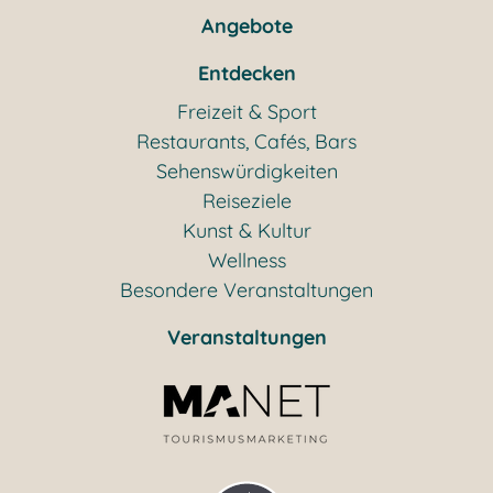
Angebote
Entdecken
Freizeit & Sport
Restaurants, Cafés, Bars
Sehenswürdigkeiten
Reiseziele
Kunst & Kultur
Wellness
Besondere Veranstaltungen
Veranstaltungen