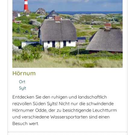
Hörnum
Ort
Sylt
Entdecken Sie den ruhigen und landschaftlich
reizvollen Süden Sylts! Nicht nur die schwindende
Hörnumer Odde, der zu besichtigende Leuchtturm
und verschiedene Wassersportarten sind einen
Besuch wert.