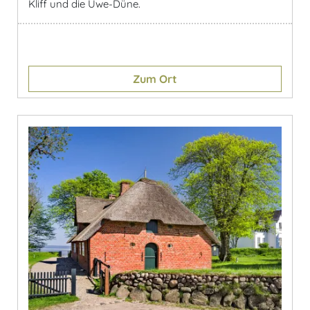
Kliff und die Uwe-Düne.
Zum Ort