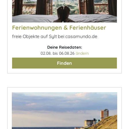
Ferienwohnungen & Ferienhäuser
freie Objekte auf Sylt bei casamundo.de
Deine Reisedaten:
02.08. bis 06.08.26
ändern
Finden