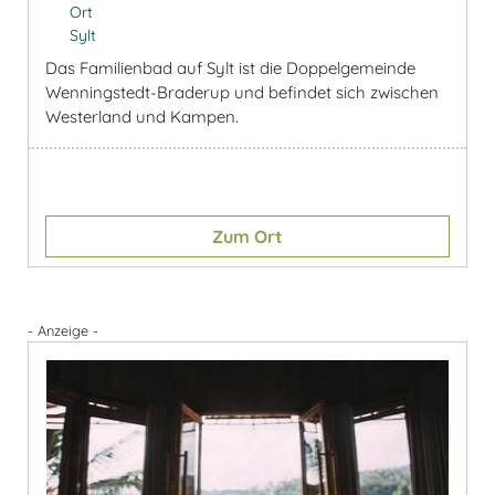
Ort
Sylt
Das Familienbad auf Sylt ist die Doppelgemeinde
Wenningstedt-Braderup und befindet sich zwischen
Westerland und Kampen.
Zum Ort
- Anzeige -