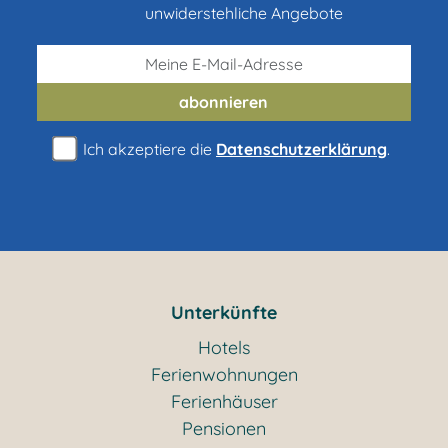
unwiderstehliche Angebote
abonnieren
Ich akzeptiere die
Datenschutzerklärung
.
Unterkünfte
Hotels
Ferienwohnungen
Ferienhäuser
Pensionen