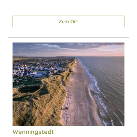
Zum Ort
Wenningstedt