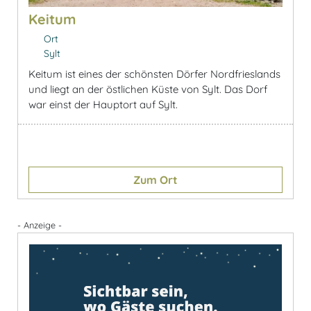
Keitum
Ort
Sylt
Keitum ist eines der schönsten Dörfer Nordfrieslands
und liegt an der östlichen Küste von Sylt. Das Dorf
war einst der Hauptort auf Sylt.
Zum Ort
- Anzeige -