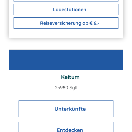
Ladestationen
Reiseversicherung ab € 6,-
Kontakt
Keitum
25980 Sylt
Unterkünfte
Entdecken