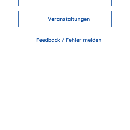
Veranstaltungen
Feedback / Fehler melden