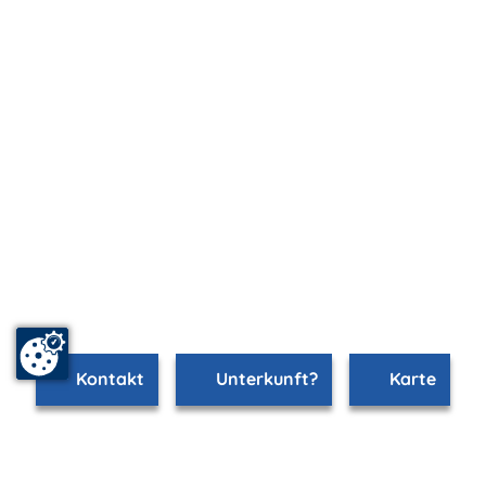
Kontakt
Unterkunft?
Karte