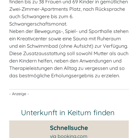
finden bis zu 38 Frauen und 69 Kinder in gemütlichen
Zwei-Zimmer-Apartments Platz, nach Rücksprache
auch Schwangere bis zum 6.
Schwangerschaftsmonat.
Neben der Bewegungs-, Spiel- und Sporthalle stehen
ein Kreativcenter sowie eine Sauna mit Ruheraum
und ein Schwimmbad (ohne Aufsicht) zur Verfügung.
Diese Zusatzausstattung soll sowohl Mutter als auch
den Kindern helfen, neben den Anwendungen und
Therapieleistungen den Alltag zu vergessen und so
das bestmögliche Erholungsergebnis zu erzielen.
- Anzeige -
Unterkunft in Keitum finden
Schnellsuche
via booking.com