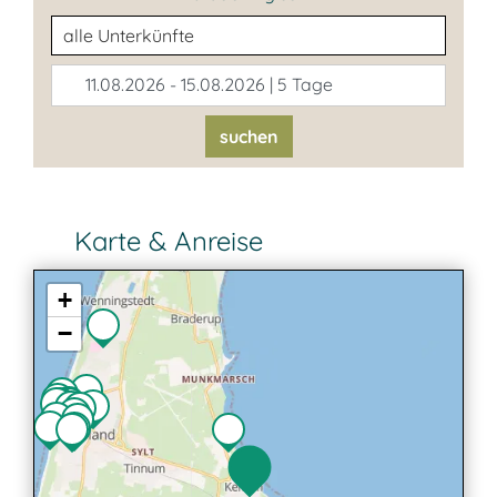
Unterkunftsart
11.08.2026 - 15.08.2026 | 5 Tage
suchen
Karte & Anreise
+
−