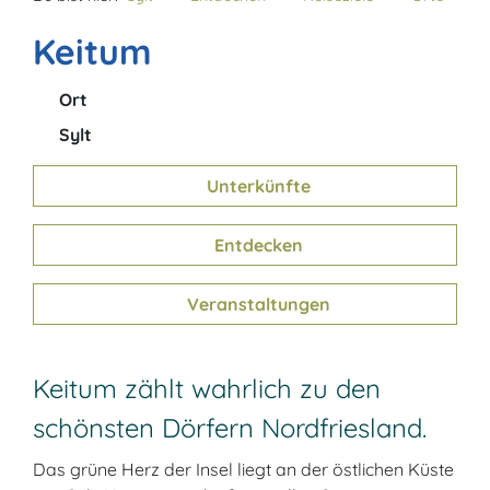
Keitum
Ort
Sylt
Unterkünfte
Entdecken
Veranstaltungen
Keitum zählt wahrlich zu den
schönsten Dörfern Nordfriesland.
Das grüne Herz der Insel liegt an der östlichen Küste