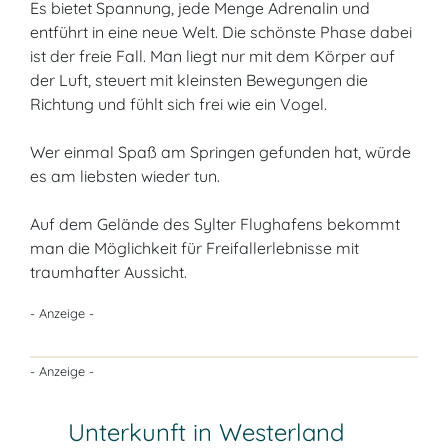
Es bietet Spannung, jede Menge Adrenalin und
entführt in eine neue Welt. Die schönste Phase dabei
ist der freie Fall. Man liegt nur mit dem Körper auf
der Luft, steuert mit kleinsten Bewegungen die
Richtung und fühlt sich frei wie ein Vogel.
Wer einmal Spaß am Springen gefunden hat, würde
es am liebsten wieder tun.
Auf dem Gelände des Sylter Flughafens bekommt
man die Möglichkeit für Freifallerlebnisse mit
traumhafter Aussicht.
- Anzeige -
- Anzeige -
Unterkunft in Westerland