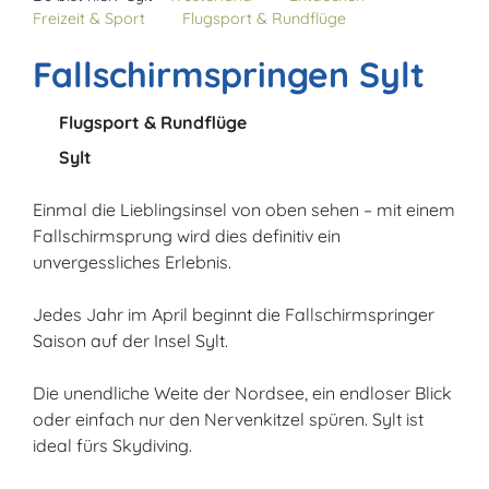
Freizeit & Sport
Flugsport & Rundflüge
Fallschirmspringen Sylt
Flugsport & Rundflüge
Sylt
Einmal die Lieblingsinsel von oben sehen – mit einem
Fallschirmsprung wird dies definitiv ein
unvergessliches Erlebnis.
Jedes Jahr im April beginnt die Fallschirmspringer
Saison auf der Insel Sylt.
Die unendliche Weite der Nordsee, ein endloser Blick
oder einfach nur den Nervenkitzel spüren. Sylt ist
ideal fürs Skydiving.