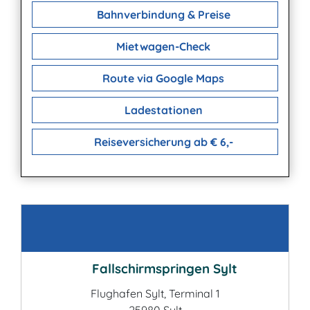
Bahnverbindung & Preise
Mietwagen-Check
Route via Google Maps
Ladestationen
Reiseversicherung ab € 6,-
Kontakt
Fallschirmspringen Sylt
Flughafen Sylt, Terminal 1