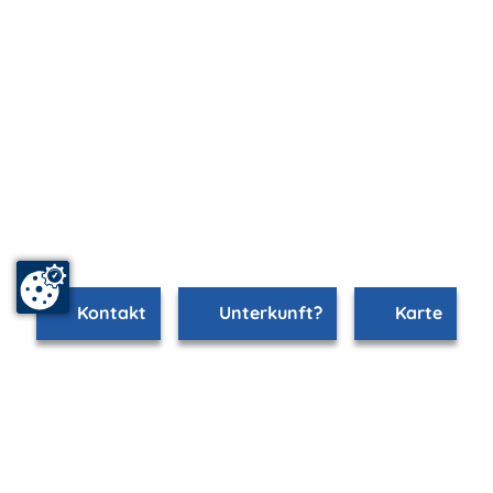
Kontakt
Unterkunft?
Karte